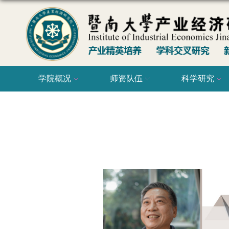
学院概况
师资队伍
科学研究