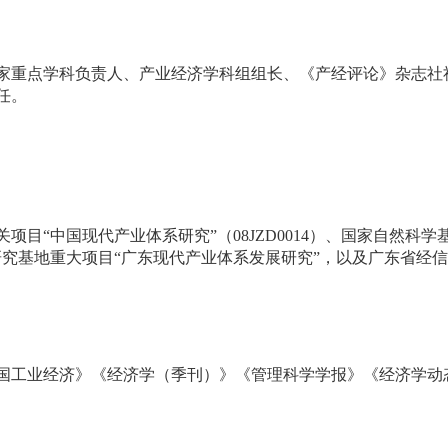
家重点学科负责人、产业经济学科组组长、《产经评论》杂志社
任。
关项目
“
中国现代产业体系研究
”
（
08JZD0014
）、国家自然科学
研究基地重大项目
“
广东现代产业体系发展研究
”
，以及广东省经信
国工业经济》《经济学（季刊）》《管理科学学报》《经济学动