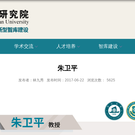
学术交流
人才培养
智库建设
朱卫平
发布者：林九秀
发布时间：2017-06-22
浏览次数：
5625