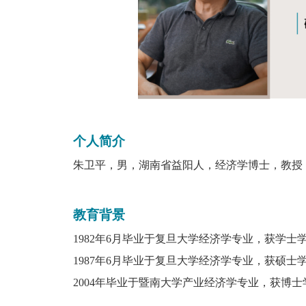
个人简介
朱卫平，男
，湖南省益阳人，经济学博士，教授
教育背景
1982
年
6
月毕业于复旦大学经济学专业，获学士
1987
年
6
月毕业于复旦大学经济学专业，获硕士
2004
年毕业于暨南大学产业经济学专业，获博士