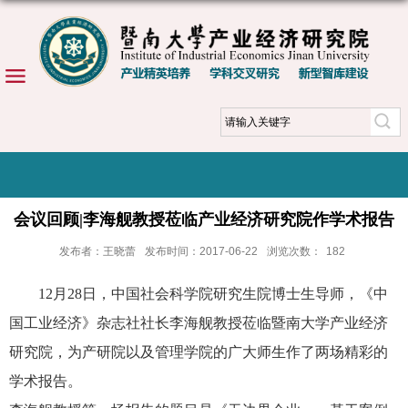
会议回顾|李海舰教授莅临产业经济研究院作学术报告
发布者：王晓蕾
发布时间：2017-06-22
浏览次数：
182
12月28日，中国社会科学院研究生院博士生导师，《中
国工业经济》杂志社社长李海舰教授莅临暨南大学产业经济
研究院，为产研院以及管理学院的广大师生作了两场精彩的
学术报告。