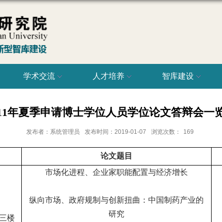
学术交流
人才培养
智库建设
011年夏季申请博士学位人员学位论文答辩会一
发布者：系统管理员
发布时间：2019-01-07
浏览次数：
169
论文题目
市场化进程、企业家职能配置与经济增长
纵向市场、政府规制与创新扭曲：中国制药产业的
研究
三楼