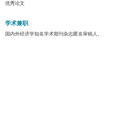
优秀论文
学术兼职
国内外经济学知名学术期刊杂志匿名审稿人。