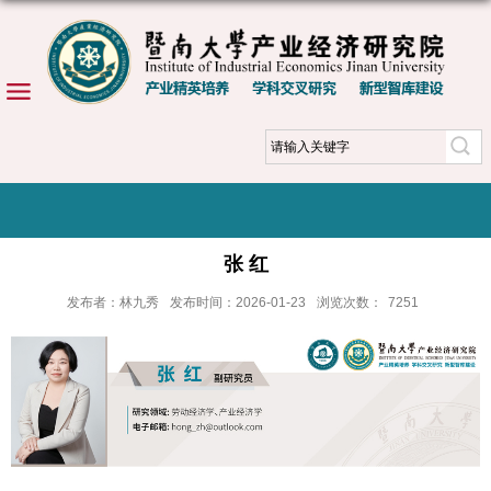
张 红
发布者：林九秀
发布时间：2026-01-23
浏览次数：
7251