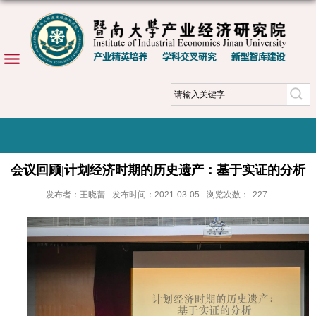
会议回顾|计划经济时期的历史遗产：基于实证的分析
发布者：王晓蕾
发布时间：2021-03-05
浏览次数：
227