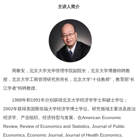
主讲人简介
周黎安，北京大学光华管理学院副院长，北京大学博雅特聘教
授，北京大学工商管理研究所所长，北京大学“十佳教师”，教育部“长
江学者”特聘教授。
1988年和1991年分别获得北京大学经济学学士和硕士学位；
2002年获得美国斯坦福大学经济学博士学位。研究领域主要涉及政治
经济学、产业组织、经济转型与发展。在American Economic
Review, Review of Economics and Statistics, Journal of Public
Economics, Economic Journal, Journal of Health Economics,