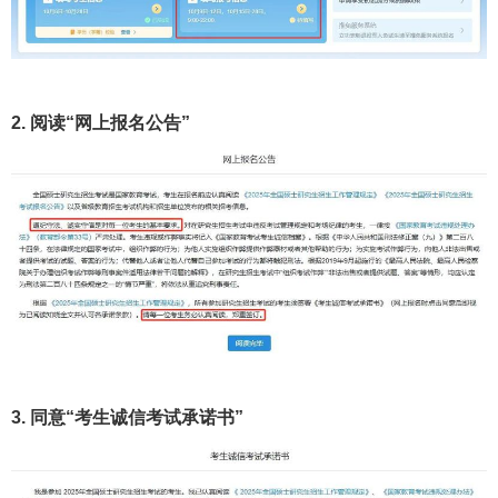
2. 阅读“网上报名公告”
3. 同意“考生诚信考试承诺书”