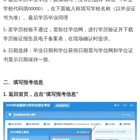
4.
学校代码填
），在下面输入框填写学校名称（以毕业证
00000
书为准）。最后学历毕业同理
若学历校验不通过，需前往学信网，进行学历验证并下载
5.
学历验证报告及电子备案表，在现场确认时提供。
日期选择：毕业日期和学位获得日期需与学信网和学位证
6.
书显示日期保持一致。
二、填写报考信息
1. 返回首页，点击“填写报考信息”