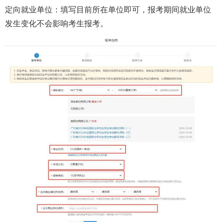
定向就业单位：填写目前所在单位即可，报考期间就业单位
发生变化不会影响考生报考。