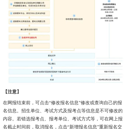
【注意】
在网报结束前，可点击
“修改报名信息”修改或查询自己的报
名信息。招生单位、考试方式及报考点等信息是不可修改的
内容。若错选报考点、报考单位、考试方式等，可在网上报
名截止时间前，取消报名，点击“新增报名信息”重新报名交