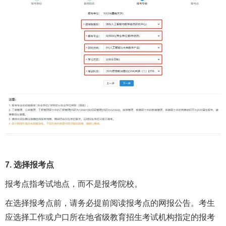
7. 选择报考点
报考点指考试地点，而不是报考院校。
在选择报考点前，请务必提前阅读报考点的网报公告。考生
应选择工作或户口所在地省级教育招生考试机构指定的报考