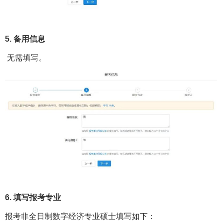
5. 备用信息
无需填写。
6. 填写报考专业
报考非全日制数字经济专业硕士填写如下：