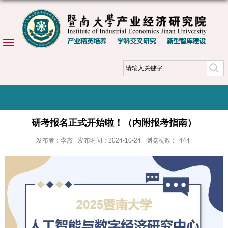
研考报名正式开始啦！（内附报考指南）
发布者：李杰
发布时间：2024-10-24
浏览次数：
444