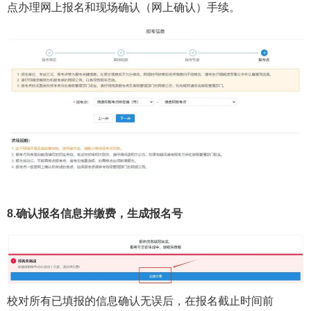
点办理网上报名和现场确认（网上确认）手续。
8.确认报名信息并缴费，生成报名号
校对所有已填报的信息确认无误后，在报名截止时间前