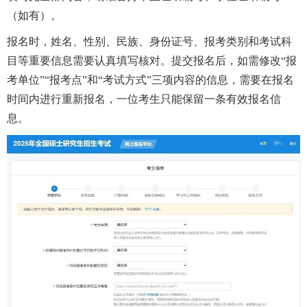
（如有）。
报名时，姓名、性别、民族、身份证号、报考类别和考试科
目等重要信息需要认真填写核对。提交报名后，如需修改
“报
考单位”“报考点”和“考试方式”三项内容的信息，需要在报名
时间内进行重新报名，一位考生只能保留一条有效报名信
息。