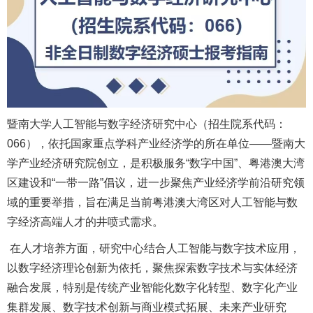
暨南大学人工智能与数字经济研究中心（招生院系代码：
066），依托国家重点学科产业经济学的所在单位——暨南大
学产业经济研究院创立，是积极服务“数字中国”、粤港澳大湾
区建设和“一带一路”倡议，进一步聚焦产业经济学前沿研究领
域的重要举措，旨在满足当前粤港澳大湾区对人工智能与数
字经济高端人才的井喷式需求。
在人才培养方面，研究中心结合人工智能与数字技术应用，
以数字经济理论创新为依托，聚焦探索数字技术与实体经济
融合发展，特别是传统产业智能化数字化转型、数字化产业
集群发展、数字技术创新与商业模式拓展、未来产业研究