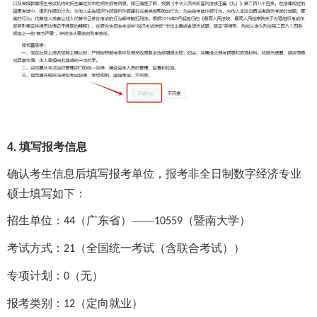
4. 填写报考信息
确认考生信息后填写报考单位，报考非全日制数字经济专业
硕士填写如下：
招生单位：
（广东省）——
（暨南大学）
44
10559
考试方式：
（全国统一考试（含联合考试））
21
专项计划：
（无）
0
报考类别：
（定向就业）
12