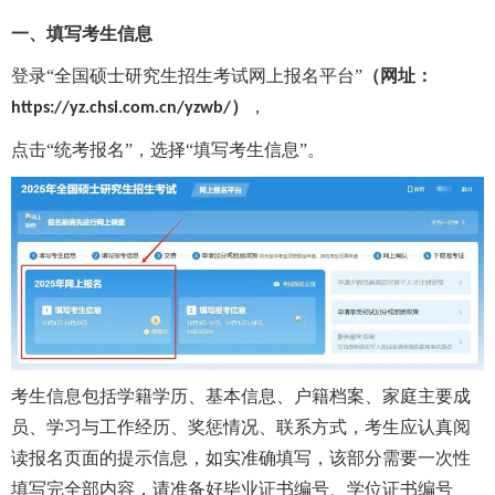
一、填写考生信息
登录
“全国硕士研究生招生考试网上报名平台”
（网址：
）
，
https://yz.chsi.com.cn/yzwb/
点击
“统考报名”，选择“填写考生信息”。
考生信息包括学籍学历、基本信息、户籍档案、家庭主要成
员、学习与工作经历、奖惩情况、联系方式，考生应认真阅
读报名页面的提示信息，如实准确填写，该部分需要一次性
填写完全部内容，请准备好毕业证书编号、学位证书编号