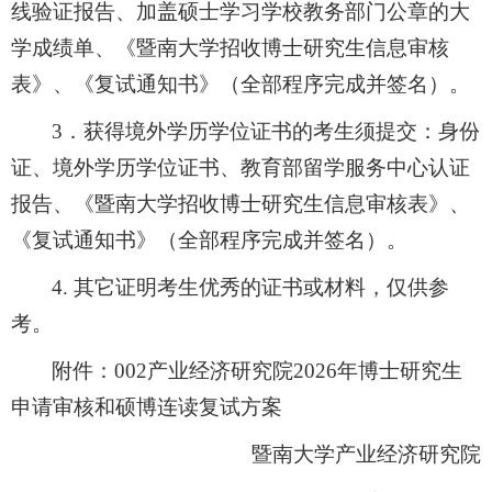
线验证报告、加盖硕士学习学校教务部门公章的大
学成绩单、《暨南大学招收博士研究生信息审核
表》、《复试通知书》（全部程序完成并签名）。
3．获得境外学历学位证书的考生须提交：身份
证、境外学历学位证书、教育部留学服务中心认证
报告、《暨南大学招收博士研究生信息审核表》、
《复试通知书》（全部程序完成并签名）。
4
. 其它证明考生优秀的证书或材料，仅供参
考。
附件：
002产业经济研究院2026年博士研究生
申请审核和硕博连读复试方案
暨南大学产业经济研究院