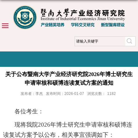
关于公布暨南大学产业经济研究院2026年博士研究生
申请审核和硕博连读复试方案的通知
发布者：李杰
发布时间：2026-01-07
浏览次数：
1182
各位考生：
现将
我院
2026年博士研究生申请审核和硕博连
读复试方案予以公布，相关事宜强调如下：