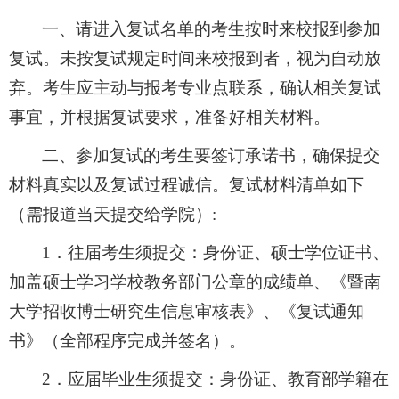
一、请进入复试名单的考生按时来校报到参加
复试。未按复试规定时间来校报到者，视为自动放
弃。考生应主动与报考专业点联系，确认相关复试
事宜，并根据复试要求，准备好相关材料。
二、参加复试的考生要签订承诺书，确保提交
材料真实以及复试过程诚信。复试材料清单如下
（需报道当天提交给学院）
:
1．往届考生须提交：身份证、硕士学位证书、
加盖硕士学习学校教务部门公章的成绩单、《暨南
大学招收博士研究生信息审核表》、《复试通知
书》（全部程序完成并签名）。
2．应届毕业生须提交：身份证、教育部学籍在