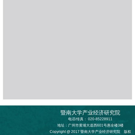
暨南大学产业经济研究院
电话/传真： 020-85228911
地址：广州市黄埔大道西601号惠全楼3楼
Copyright @ 2017 暨南大学产业经济研究院 版权