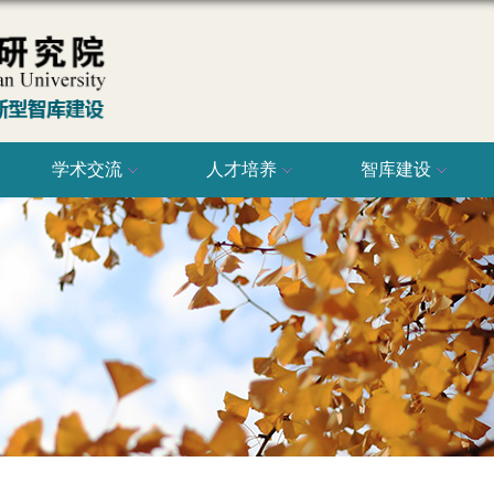
学术交流
人才培养
智库建设