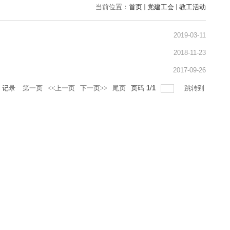
当前位置：
首页
党建工会
教工活动
2019-03-11
2018-11-23
2017-09-26
记录
第一页
<<上一页
下一页>>
尾页
页码
1
/
1
跳转到