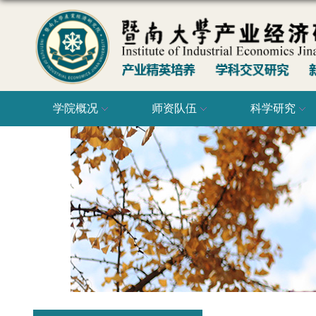
学院概况
师资队伍
科学研究