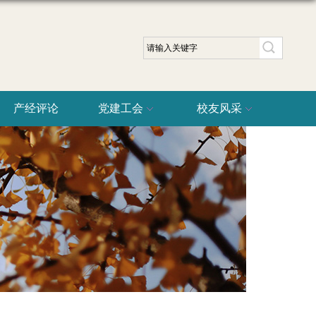
产经评论
党建工会
校友风采